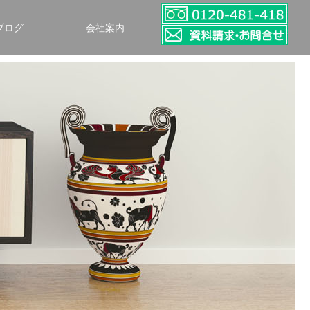
ブログ
会社案内