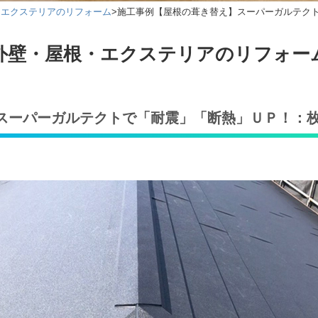
・エクステリアのリフォーム
>
施工事例【屋根の葺き替え】スーパーガルテク
外壁・屋根・エクステリアのリフォー
スーパーガルテクトで「耐震」「断熱」ＵＰ！：