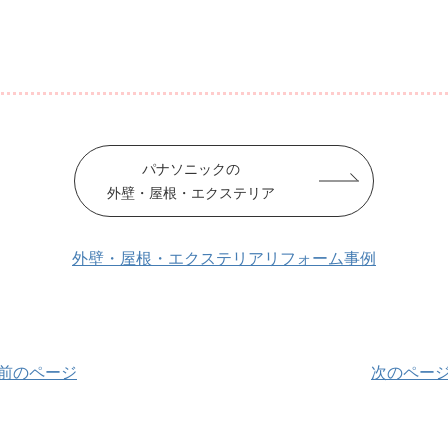
パナソニックの
外壁・屋根・エクステリア
外壁・屋根・エクステリアリフォーム事例
 前のページ
次のページ