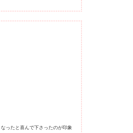
くなったと喜んで下さったのが印象