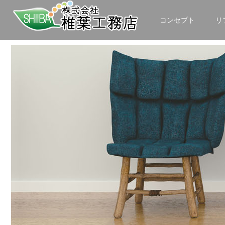
コンセプト
リ