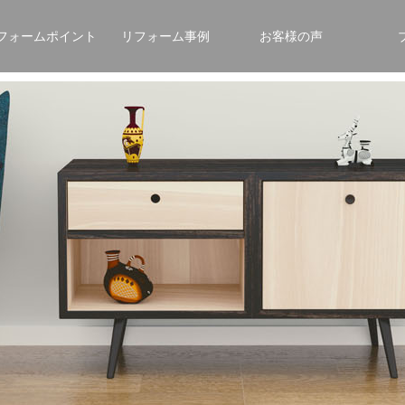
フォームポイント
リフォーム事例
お客様の声