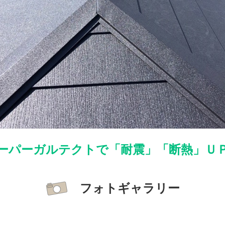
ーパーガルテクトで「耐震」「断熱」Ｕ
フォトギャラリー