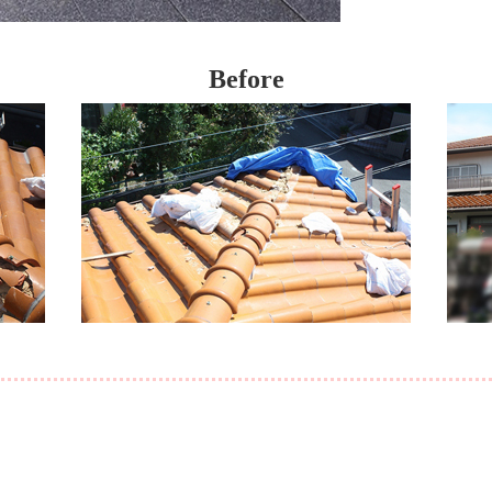
Before