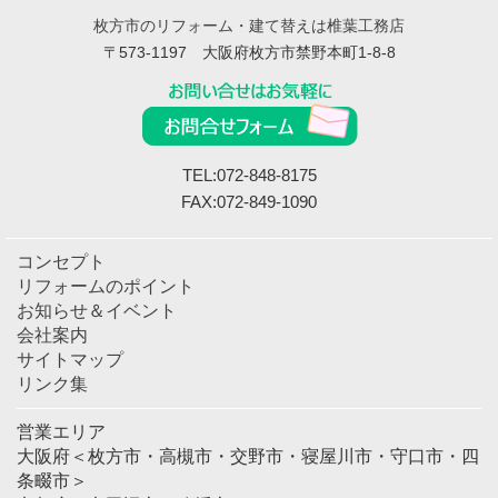
枚方市のリフォーム・建て替えは椎葉工務店
〒573-1197 大阪府枚方市禁野本町1-8-8
TEL:072-848-8175
FAX:072-849-1090
コンセプト
リフォームのポイント
お知らせ＆イベント
会社案内
サイトマップ
リンク集
営業エリア
大阪府＜枚方市・高槻市・交野市・寝屋川市・守口市・四
条畷市＞