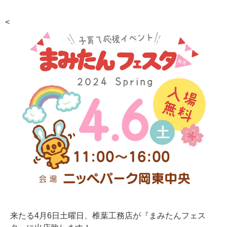
<
来たる4月6日土曜日、椎葉工務店が『まみたんフェス