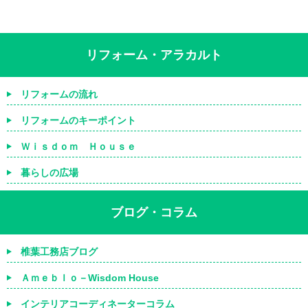
リフォーム・アラカルト
リフォームの流れ
リフォームのキーポイント
Ｗｉｓｄｏｍ Ｈｏｕｓｅ
暮らしの広場
ブログ・コラム
椎葉工務店ブログ
Ａｍｅｂｌｏ－Wisdom House
インテリアコーディネーターコラム