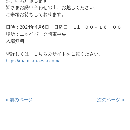
タ』に出店致します！
皆さまお誘い合わせの上、お越しください。
ご来場お待ちしております。
日時：2024年4月6日 日曜日 １1：００～１６：００
場所：ニッペパーク岡東中央
入場無料
※詳しくは、こちらのサイトをご覧ください。
https://mamitan-festa.com/
« 前のページ
次のページ »