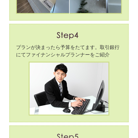
プランが決まったら予算をたてます。取引銀行
にてファイナンシャルプランナーをご紹介