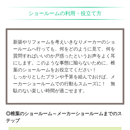
ショールームの利用・役立て方
新築やリフォームを考えいきなりメーカーのショ
ールームへ行っても、何をどのように見て、何を
質問すればいいのか戸惑ったというお声をよく耳
にします。このような事態に陥らないために、椎
葉のショールームをお役立てください！
しっかりとしたプランや予算を組んでおけば、メ
ーカーショールームでの行動もスムーズに！ 無
駄のない楽しい時間が過ごせます。
◎椎葉のショールーム～メーカーショールームまでのス
テップ