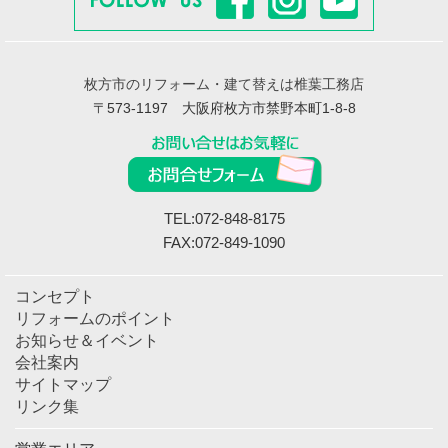
枚方市のリフォーム・建て替えは椎葉工務店
〒573-1197 大阪府枚方市禁野本町1-8-8
TEL:072-848-8175
FAX:072-849-1090
コンセプト
リフォームのポイント
お知らせ＆イベント
会社案内
サイトマップ
リンク集