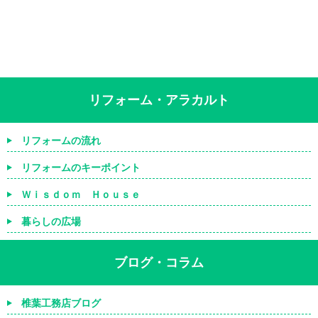
リフォーム・アラカルト
リフォームの流れ
リフォームのキーポイント
Ｗｉｓｄｏｍ Ｈｏｕｓｅ
暮らしの広場
ブログ・コラム
椎葉工務店ブログ