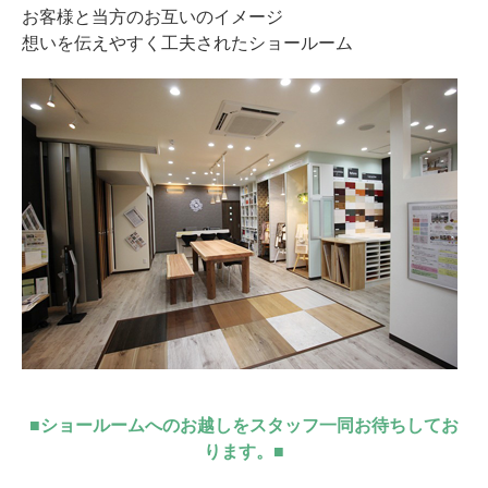
お客様と当方のお互いのイメージ
想いを伝えやすく工夫されたショールーム
■ショールームへのお越しをスタッフ一同お待ちしてお
ります。■