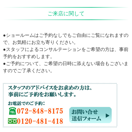
ご来店に関して
●ショールームはご予約なしでもご自由にご覧になれますの
で、お気軽にお立ち寄りください。
●スタッフによるコンサルテーションをご希望の方は、事前
予約をおすすめします。
●ご予約について、ご希望の日時に添えない場合もございま
すのでご了承ください。