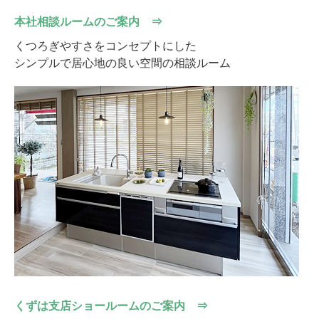
本社相談ルームのご案内 ⇒
くつろぎやすさをコンセプトにした
シンプルで居心地の良い空間の相談ルーム
くずは支店ショールームのご案内 ⇒