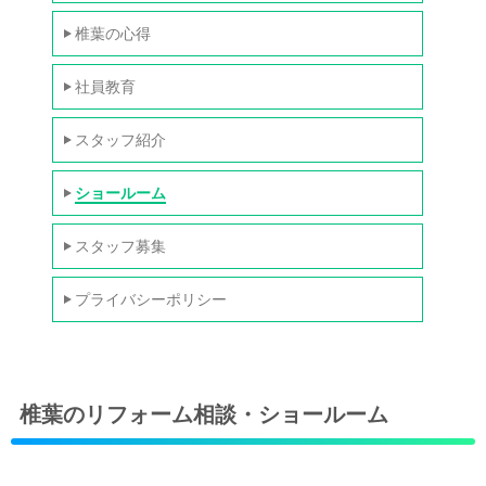
椎葉の心得
社員教育
スタッフ紹介
ショールーム
スタッフ募集
プライバシーポリシー
椎葉のリフォーム相談・ショールーム