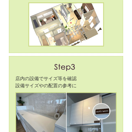
店内の設備でサイズ等を確認
設備サイズやの配置の参考に