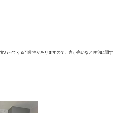
変わってくる可能性がありますので、家が寒いなど住宅に関す