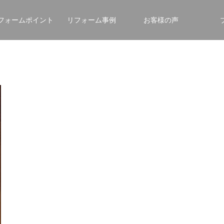
フォームポイント
リフォーム事例
お客様の声