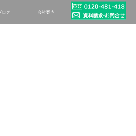
ブログ
会社案内