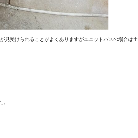
が見受けられることがよくありますがユニットバスの場合は土
た。