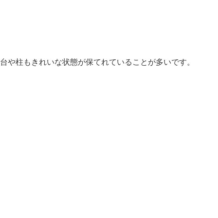
台や柱もきれいな状態が保てれていることが多いです。