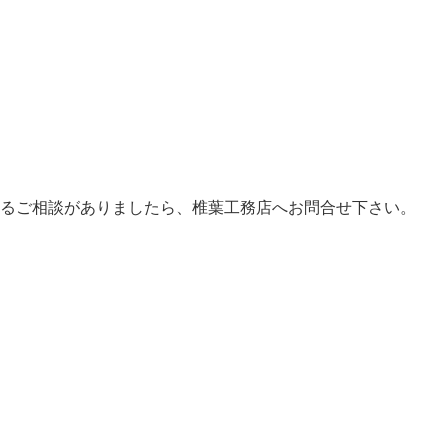
るご相談がありましたら、椎葉工務店へお問合せ下さい。