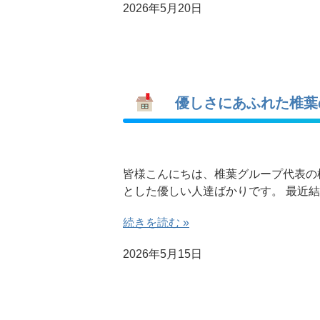
2026年5月20日
優しさにあふれた椎葉
皆様こんにちは、椎葉グループ代表の
とした優しい人達ばかりです。 最近
続きを読む »
2026年5月15日