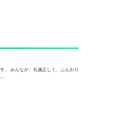
す。 みんなが、礼儀正しく、ふんわり
に…