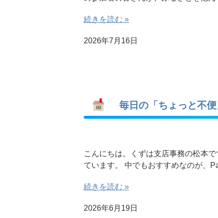
続きを読む »
2026年7月16日
毎日の「ちょっと不便
こんにちは。くずは支店事務の松本で
ています。 中でもおすすめなのが、Pa
続きを読む »
2026年6月19日