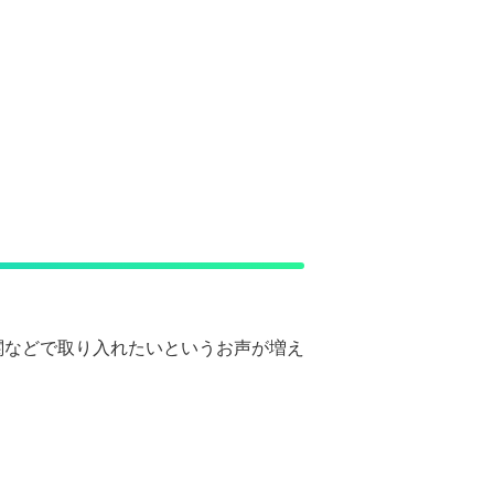
関などで取り入れたいというお声が増え