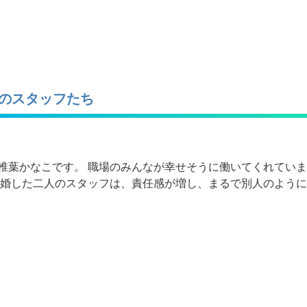
のスタッフたち
椎葉かなこです。 職場のみんなが幸せそうに働いてくれていま
結婚した二人のスタッフは、責任感が増し、まるで別人のよう