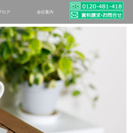
ブログ
会社案内