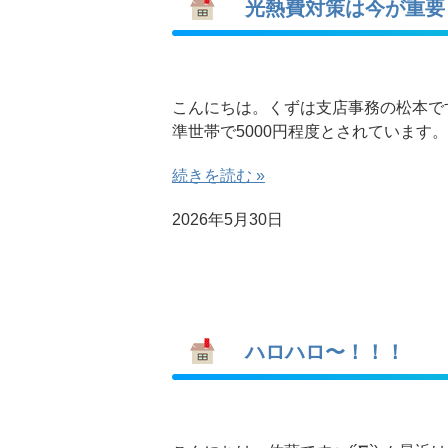
光熱費対策は今が重要
こんにちは。くずは支店事務の松本で
準世帯で5000円程度とされています
続きを読む »
2026年5月30日
ハロハロ〜！！！