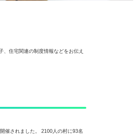
子、住宅関連の制度情報などをお伝え
されました。 2100人の村に93名