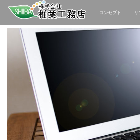
コンセプト
リ