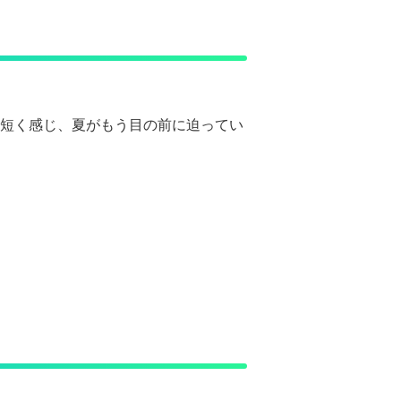
は短く感じ、夏がもう目の前に迫ってい