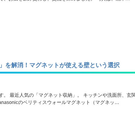
」を解消！マグネットが使える壁という選択
す。 最近人気の「マグネット収納」。 キッチンや洗面所、玄
nasonicのベリティスウォールマグネット（マグネッ…