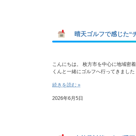
晴天ゴルフで感じた“チ
こんにちは。 枚方市を中心に地域密
くんと一緒にゴルフへ行ってきました
続きを読む »
2026年6月5日