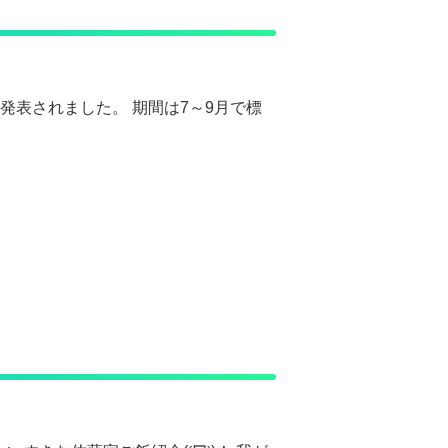
発表されました。 期間は7～9月で標