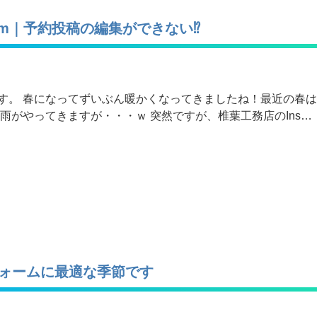
ram｜予約投稿の編集ができない⁉
す。 春になってずいぶん暖かくなってきましたね！最近の春
雨がやってきますが・・・ｗ 突然ですが、椎葉工務店のIns…
ォームに最適な季節です