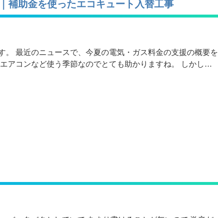
｜補助金を使ったエコキュート入替工事
す。 最近のニュースで、今夏の電気・ガス料金の支援の概要を
。エアコンなど使う季節なのでとても助かりますね。 しかし…