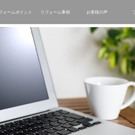
フォームポイント
リフォーム事例
お客様の声