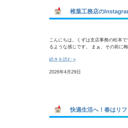
椎葉工務店のInstag
こんにちは。くずは支店事務の松本で
るような感じです。 まぁ、その前に梅
続きを読む »
2026年4月29日
快適生活へ！春はリフ