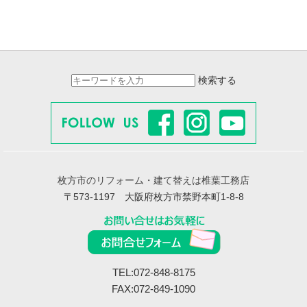
検索する
枚方市のリフォーム・建て替えは椎葉工務店
〒573-1197 大阪府枚方市禁野本町1-8-8
TEL:072-848-8175
FAX:072-849-1090