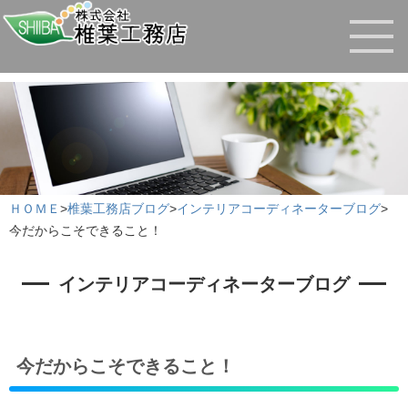
ＨＯＭＥ
>
椎葉工務店ブログ
>
インテリアコーディネーターブログ
>
今だからこそできること！
インテリアコーディネーターブログ
今だからこそできること！