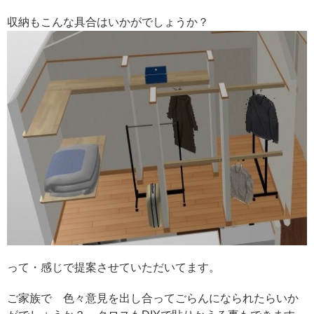
収納もこんな具合はいかがでしょうか？
って・感じで提案させていただいてます。
ご家族で 色々意見を出し合ってごらんになられたらいか