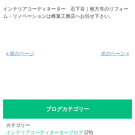
インテリアコーディネーター 石下谷｜枚方市のリフォー
ム・リノベーションは椎葉工務店へお任せ下さい。
« 前のページ
次のページ »
ブログカテゴリー
カテゴリー
インテリアコーディネーターブログ
(29)