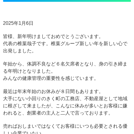
2025年1月6日
皆様、新年明けましておめでとうございます。
代表の椎葉哉子です。椎葉グループ新しい年を新しい心で
出発しました。
年始から、体調不良など６名欠席者となり、身の引き締ま
る年明けとなりました。
みんなの健康管理の重要性を感じています。
最近は年末年始のお休みが８日間もあります。
大手にない小回りのきく町の工務店、不動産屋として地域
に根ざして来ましたが、こんなに休みが多いとお客様に嫌
われると、創業者の主人と二人で言っております。
売ればおしまいではなくてお客様にいつも必要とされる優
しい企業でいたい。