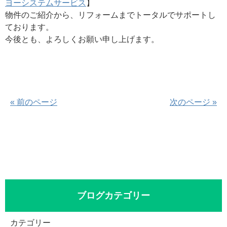
ヨーシステムサービス
】
物件のご紹介から、リフォームまでトータルでサポートし
ております。
今後とも、よろしくお願い申し上げます。
« 前のページ
次のページ »
ブログカテゴリー
カテゴリー