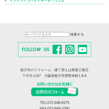
インテリアコーディネーターコラム
検索する
枚方市のリフォーム・建て替えは椎葉工務店
〒573-1197 大阪府枚方市禁野本町1-8-8
TEL:072-848-8175
FAX:072-849-1090