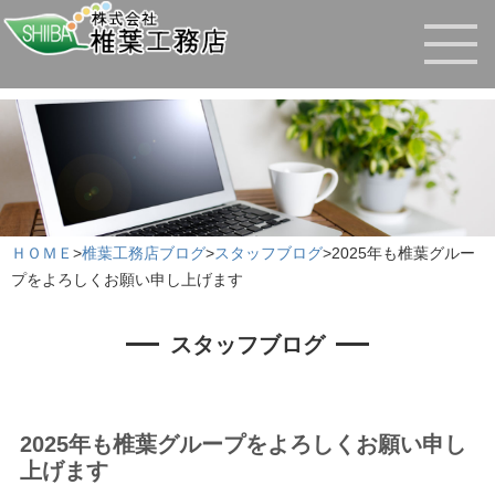
ＨＯＭＥ
>
椎葉工務店ブログ
>
スタッフブログ
>
2025年も椎葉グルー
プをよろしくお願い申し上げます
スタッフブログ
2025年も椎葉グループをよろしくお願い申し
上げます