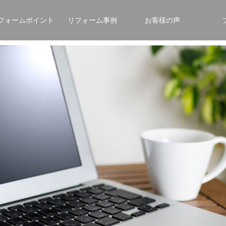
フォームポイント
リフォーム事例
お客様の声