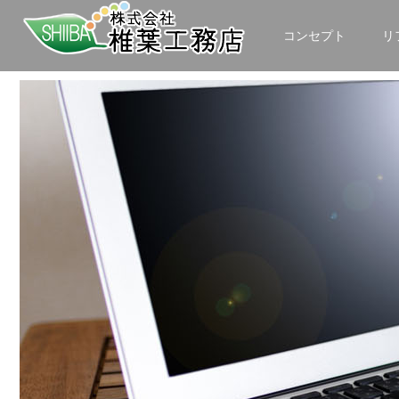
コンセプト
リ