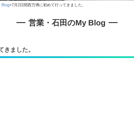
Blog
>
7月2日関西万博に初めて行ってきました。
営業・石田のMy Blog
てきました。