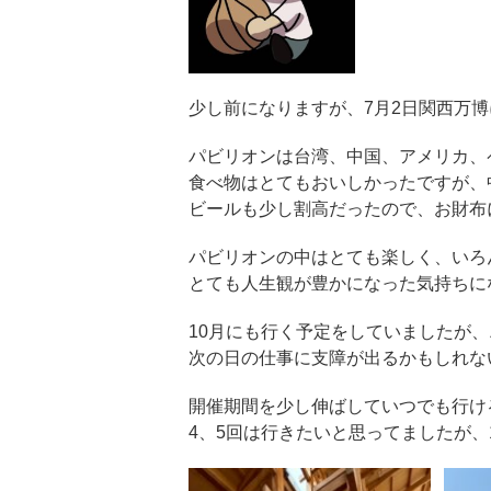
少し前になりますが、7月2日関西万
パビリオンは台湾、中国、アメリカ、
食べ物はとてもおいしかったですが、
ビールも少し割高だったので、お財布
パビリオンの中はとても楽しく、いろ
とても人生観が豊かになった気持ちに
10月にも行く予定をしていましたが
次の日の仕事に支障が出るかもしれな
開催期間を少し伸ばしていつでも行け
4、5回は行きたいと思ってましたが