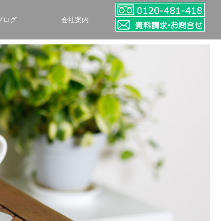
ブログ
会社案内