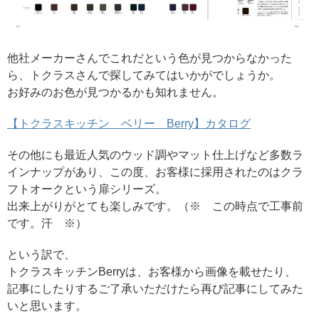
他社メーカーさんでこれだという色が見つからなかった
ら、トクラスさんで探してみてはいかがでしょうか。
お好みのお色が見つかるかも知れません。
【トクラスキッチン ベリー Berry】カタログ
その他にも最近人気のウッド調やマット仕上げなど多数ラ
インナップがあり、この度、お客様に採用されたのはクラ
フトオークという扉シリーズ。
出来上がりがとても楽しみです。（※ この時点で工事前
です。汗 ※）
という訳で、
トクラスキッチンBerryは、お客様から画像を載せたり、
記事にしたりするご了承いただけたら再び記事にしてみた
いと思います。