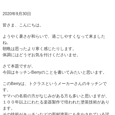
2020年9月30日
皆さま、こんにちは。
ようやく暑さが和らいで、過ごしやすくなって来ました
ね。
朝晩は思ったより寒く感じたりします。
体調にはどうぞお気を付けくださいませ。
さて本題ですが、
今回はキッチンBerryのことを書いてみたいと思います。
このBerryは、トクラスというメーカーさんのキッチンで
す。
ヤマハの名前の方がなじみがある方も多いと思いますが、
１００年以上にわたる楽器製作で培われた塗装技術があり
ます。
その技術がキッチンなどの面材塗装にも生かされている訳