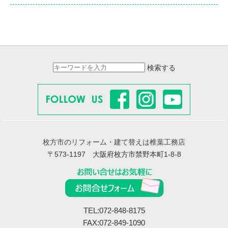
検索する
枚方市のリフォーム・建て替えは椎葉工務店
〒573-1197 大阪府枚方市禁野本町1-8-8
TEL:072-848-8175
FAX:072-849-1090