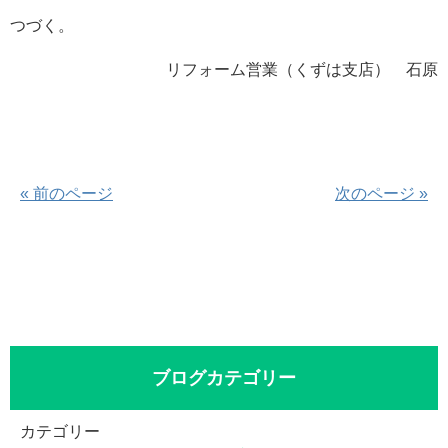
つづく。
リフォーム営業（くずは支店） 石原
« 前のページ
次のページ »
ブログカテゴリー
カテゴリー