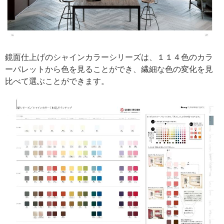
鏡面仕上げのシャインカラーシリーズは、１１４色のカラ
ーパレットから色を見ることができ、繊細な色の変化を見
比べて選ぶことができます。