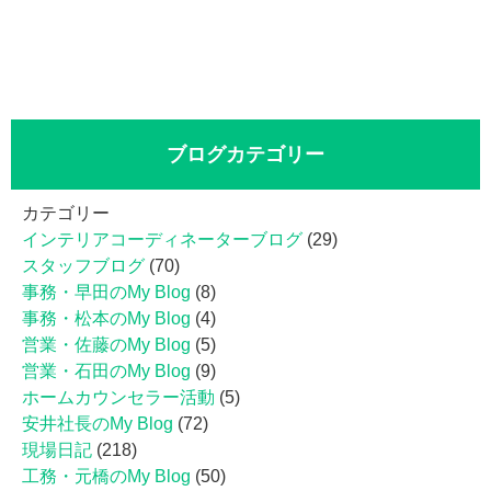
ブログカテゴリー
カテゴリー
インテリアコーディネーターブログ
(29)
スタッフブログ
(70)
事務・早田のMy Blog
(8)
事務・松本のMy Blog
(4)
営業・佐藤のMy Blog
(5)
営業・石田のMy Blog
(9)
ホームカウンセラー活動
(5)
安井社長のMy Blog
(72)
現場日記
(218)
工務・元橋のMy Blog
(50)