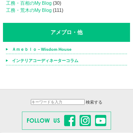
工務・百相のMy Blog
(30)
工務・荒木のMy Blog
(111)
アメブロ・他
Ａｍｅｂｌｏ－Wisdom House
インテリアコーディネーターコラム
検索する