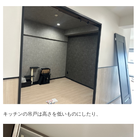
キッチンの吊戸は高さを低いものにしたり、