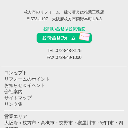
枚方市のリフォーム・建て替えは椎葉工務店
〒573-1197 大阪府枚方市禁野本町1-8-8
TEL:072-848-8175
FAX:072-849-1090
コンセプト
リフォームのポイント
お知らせ＆イベント
会社案内
サイトマップ
リンク集
営業エリア
大阪府＜枚方市・高槻市・交野市・寝屋川市・守口市・四