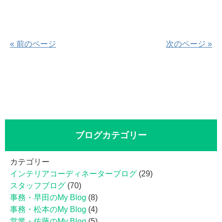
« 前のページ
次のページ »
ブログカテゴリー
カテゴリー
インテリアコーディネーターブログ
(29)
スタッフブログ
(70)
事務・早田のMy Blog
(8)
事務・松本のMy Blog
(4)
営業・佐藤のMy Blog
(5)