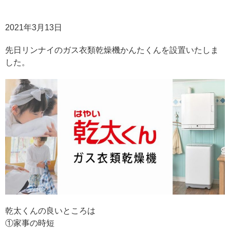
2021年3月13日
先日リンナイのガス衣類乾燥機かんたくんを設置いたしま
した。
乾太くんの良いところは
①家事の時短