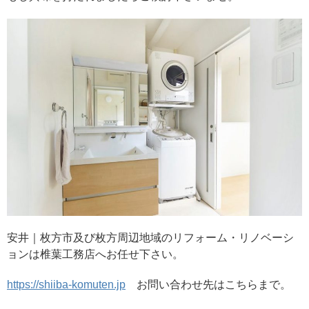
安井｜枚方市及び枚方周辺地域のリフォーム・リノベーシ
ョンは椎葉工務店へお任せ下さい。
https://shiiba-komuten.jp
お問い合わせ先はこちらまで。