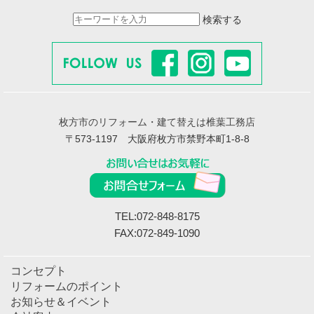
検索する
枚方市のリフォーム・建て替えは椎葉工務店
〒573-1197 大阪府枚方市禁野本町1-8-8
TEL:072-848-8175
FAX:072-849-1090
コンセプト
リフォームのポイント
お知らせ＆イベント