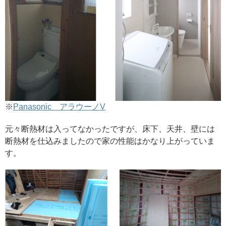
※
Panasonic アラウーノV
元々断熱材は入ってなかったですが、床下、天井、壁には
断熱材を仕込みましたので家の性能はかなり上がっていま
す。