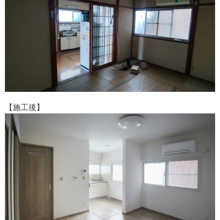
【施工後】