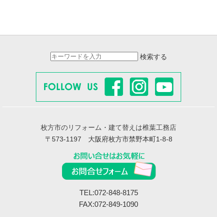
検索する
枚方市のリフォーム・建て替えは椎葉工務店
〒573-1197 大阪府枚方市禁野本町1-8-8
TEL:072-848-8175
FAX:072-849-1090