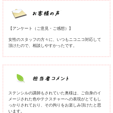
【アンケート（ご意見・ご感想）】
女性のスタッフの方々に、いつもニコニコ対応して
頂けたので、相談しやすかったです。
ステンシルの講師もされていた奥様は、ご自身のイ
メージされた色やテクスチャーへの表現がとてもし
っかりされており、その拘りをお楽しみ頂けたと思
います。