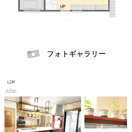
フォトギャラリー