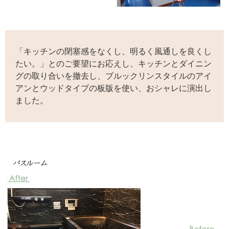
「キッチンの閉塞感をなくし、明るく風通しを良くし
たい。」とのご要望にお応えし、キッチンとダイニン
グの取り合いを撤去し、ブルックリンスタイルのアイ
アンとウッドタイプの板版を使い、おシャレに演出し
ました。