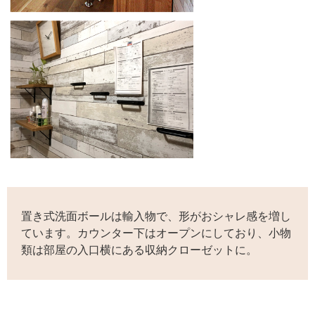
置き式洗面ボールは輸入物で、形がおシャレ感を増し
ています。カウンター下はオープンにしており、小物
類は部屋の入口横にある収納クローゼットに。