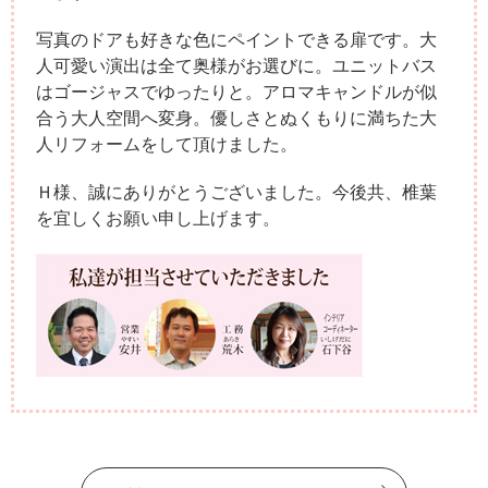
写真のドアも好きな色にペイントできる扉です。大
人可愛い演出は全て奥様がお選びに。ユニットバス
はゴージャスでゆったりと。アロマキャンドルが似
合う大人空間へ変身。優しさとぬくもりに満ちた大
人リフォームをして頂けました。
Ｈ様、誠にありがとうございました。今後共、椎葉
を宜しくお願い申し上げます。