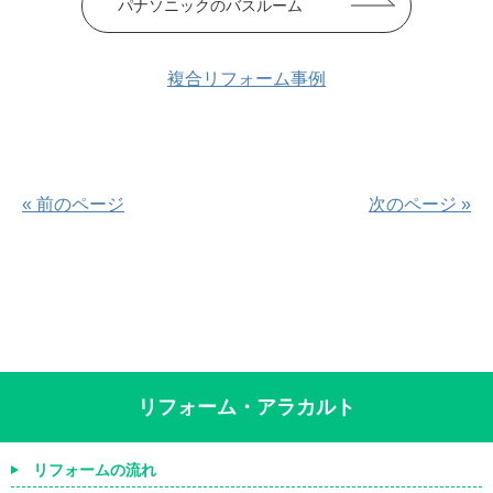
パナソニックのバスルーム
複合リフォーム事例
« 前のページ
次のページ »
リフォーム・アラカルト
リフォームの流れ