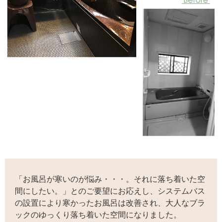
「お風呂が寒いのが悩み・・・。それに落ち着いた空
間にしたい。」とのご要望にお応えし、システムバス
の設置により寒かったお風呂は改善され、大人なブラ
ックのゆっくり落ち着いた空間になりました。