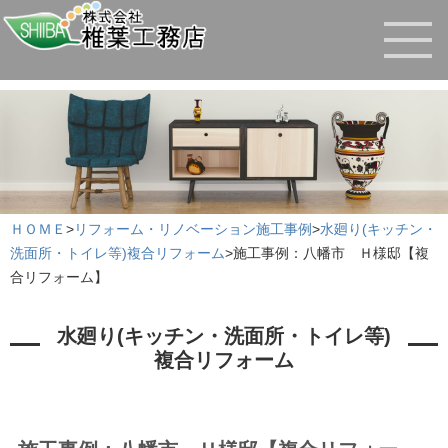
ＨＯＭＥ
>
リフォーム・リノベーション施工事例
>
水廻り(キッチン・
洗面所・トイレ等)複合リフォーム
>
施工事例：八幡市 Ｈ様邸【複
合リフォーム】
水廻り(キッチン・洗面所・トイレ等)
複合リフォーム