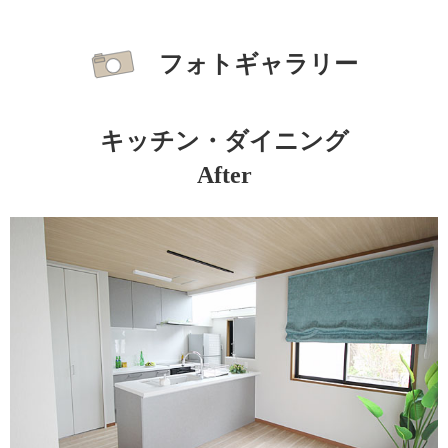
フォトギャラリー
キッチン・ダイニング
After