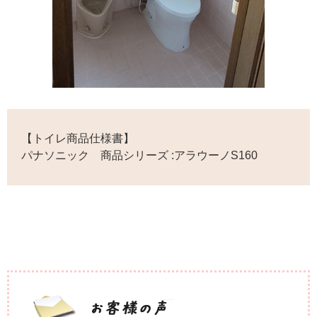
【トイレ商品仕様書】
パナソニック 商品シリーズ :アラウーノS160