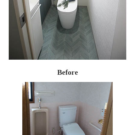
Before