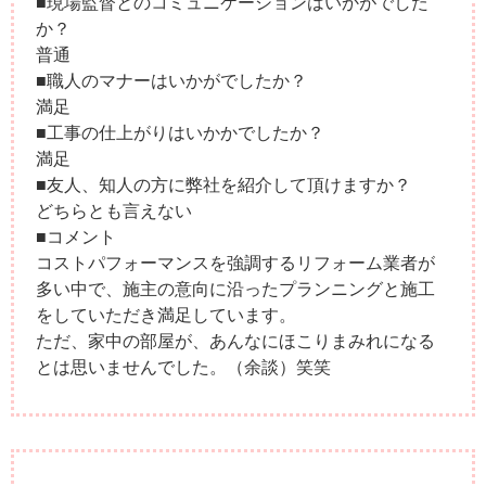
■現場監督とのコミュニケーションはいかがでした
か？
普通
■職人のマナーはいかがでしたか？
満足
■工事の仕上がりはいかかでしたか？
満足
■友人、知人の方に弊社を紹介して頂けますか？
どちらとも言えない
■コメント
コストパフォーマンスを強調するリフォーム業者が
多い中で、施主の意向に沿ったプランニングと施工
をしていただき満足しています。
ただ、家中の部屋が、あんなにほこりまみれになる
とは思いませんでした。（余談）笑笑