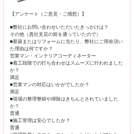
【アンケート（ご意見・ご感想）】
■弊社にお問い合わせいただいたきっかけは？
その他（貴社支店の前を通っていたので）
■新築またはリフォームに当たり、弊社にご用命頂い
た理由は何ですか？
営業マン・インテリアコーディネーター
■着工段階での打ち合わせはスムーズに行われました
か？
満足
■営業マンの対応はいかがでしたか？
満足
■現場の整理整頓や掃除はきちんとされていました
か？
普通
■施工管理は安心でしたか？
普通