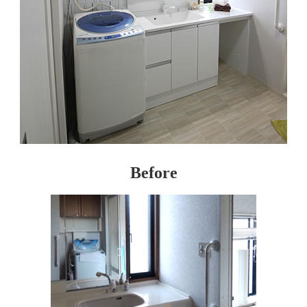
Before