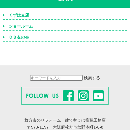
くずは支店
ショールーム
ＯＢ友の会
検索する
枚方市のリフォーム・建て替えは椎葉工務店
〒573-1197 大阪府枚方市禁野本町1-8-8