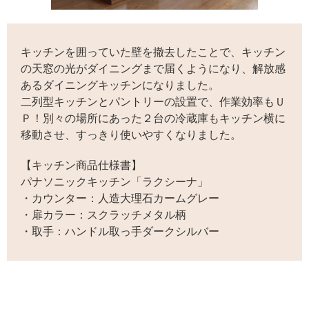
キッチンを囲っていた壁を撤去したことで、キッチン
の天窓の光がダイニングまで届くようになり、解放感
あるダイニングキッチンになりました。
二列型キッチンとパントリーの設置で、作業効率もＵ
Ｐ！別々の場所にあった２台の冷蔵庫もキッチン横に
移動させ、すっきり使いやすくなりました。
【キッチン商品仕様書】
パナソニックキッチン「ラクシーナ」
・カウンター：人造大理石カームグレー
・扉カラー：スクラッチメタル柄
・取手：ハンドル取っ手ダークシルバー