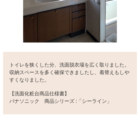
トイレを狭くした分、洗面脱衣場を広く取りました。
収納スペースを多く確保できましたし、着替えもしや
すくなりました。
【洗面化粧台商品仕様書】
パナソニック 商品シリーズ :「シーライン」