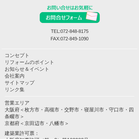
TEL:072-848-8175
FAX:072-849-1090
コンセプト
リフォームのポイント
お知らせ＆イベント
会社案内
サイトマップ
リンク集
営業エリア
大阪府＜枚方市・高槻市・交野市・寝屋川市・守口市・四
条畷市＞
京都府＜京田辺市・八幡市＞
建築業許可票：