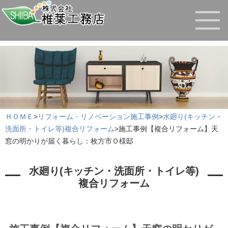
ＨＯＭＥ
>
リフォーム・リノベーション施工事例
>
水廻り(キッチン・
洗面所・トイレ等)複合リフォーム
>
施工事例【複合リフォーム】天
窓の明かりが届く暮らし：枚方市Ｏ様邸
水廻り(キッチン・洗面所・トイレ等)
複合リフォーム