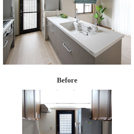
Before