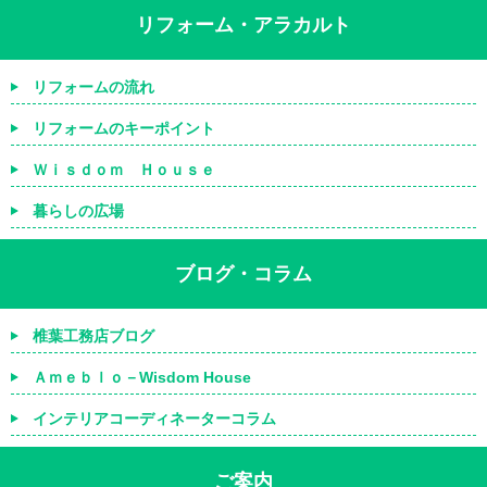
リフォーム・アラカルト
リフォームの流れ
リフォームのキーポイント
Ｗｉｓｄｏｍ Ｈｏｕｓｅ
暮らしの広場
ブログ・コラム
椎葉工務店ブログ
Ａｍｅｂｌｏ－Wisdom House
インテリアコーディネーターコラム
ご案内