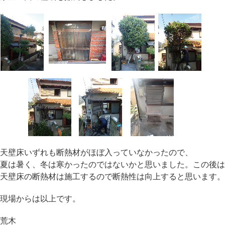
天壁床いずれも断熱材がほぼ入っていなかったので、
夏は暑く、冬は寒かったのではないかと思いました。この後は
天壁床の断熱材は施工するので断熱性は向上すると思います。
現場からは以上です。
荒木