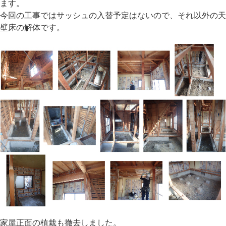
ます。
今回の工事ではサッシュの入替予定はないので、それ以外の天
壁床の解体です。
家屋正面の植栽も撤去しました。