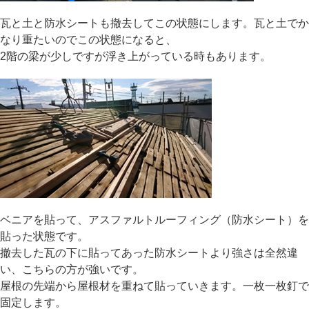
瓦と土と防水シートも撤去してこの状態にします。瓦と土でか
なり重たいのでこの状態になると、
2階の梁が少しですが浮き上がっている時もあります。
ベニアを貼って、アスファルトルーフィング（防水シート）を
貼った状態です。
撤去した瓦の下に貼ってあった防水シートより強さは全然違
い、こちらの方が強いです。
屋根の先端から屋根材を重ねて貼っていきます。一枚一枚釘で
固定します。