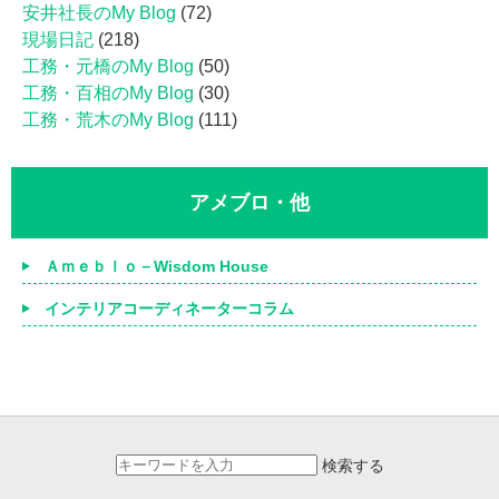
安井社長のMy Blog
(72)
現場日記
(218)
工務・元橋のMy Blog
(50)
工務・百相のMy Blog
(30)
工務・荒木のMy Blog
(111)
アメブロ・他
Ａｍｅｂｌｏ－Wisdom House
インテリアコーディネーターコラム
検索する