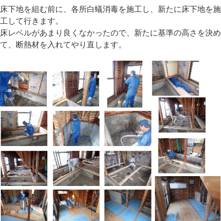
床下地を組む前に、各所白蟻消毒を施工し、新たに床下地を施
工して行きます。
床レベルがあまり良くなかったので、新たに基準の高さを決め
て、断熱材を入れてやり直します。