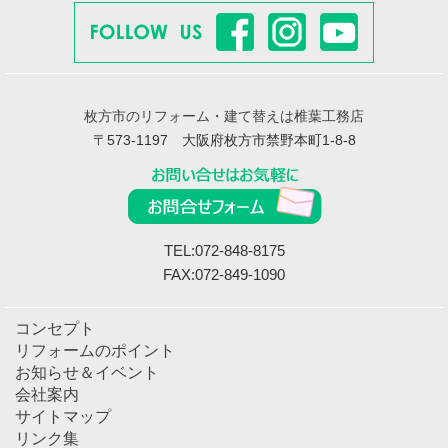
枚方市のリフォーム・建て替えは椎葉工務店
〒573-1197 大阪府枚方市禁野本町1-8-8
TEL:072-848-8175
FAX:072-849-1090
コンセプト
リフォームのポイント
お知らせ＆イベント
会社案内
サイトマップ
リンク集