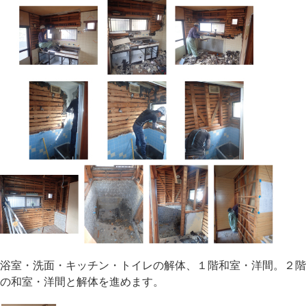
浴室・洗面・キッチン・トイレの解体、１階和室・洋間。２階
の和室・洋間と解体を進めます。