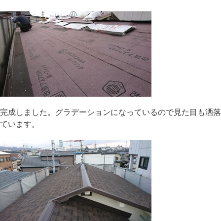
完成しました。グラデーションになっているので見た目も洒落
ています。