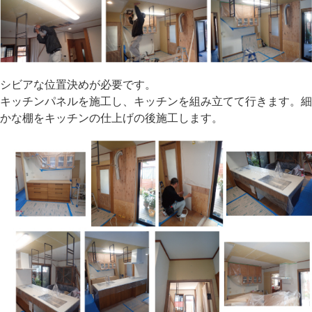
シビアな位置決めが必要です。
キッチンパネルを施工し、キッチンを組み立てて行きます。細
かな棚をキッチンの仕上げの後施工します。