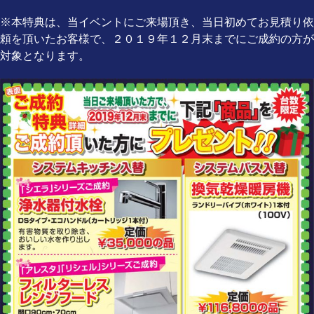
※本特典は、当イベントにご来場頂き、当日初めてお見積り依
頼を頂いたお客様で、２０１９年１２月末までにご成約の方が
対象となります。