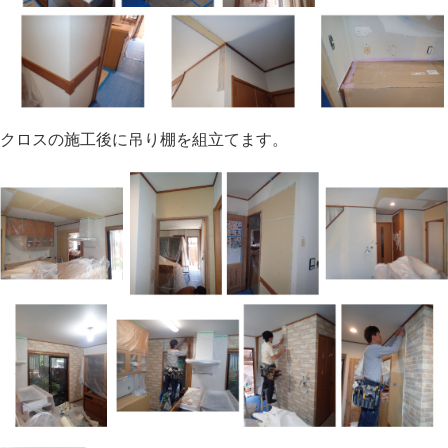
クロスの施工後に吊り棚を組立てます。