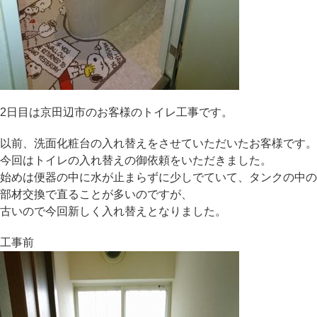
2日目は京田辺市のお客様のトイレ工事です。
以前、洗面化粧台の入れ替えをさせていただいたお客様です。
今回はトイレの入れ替えの御依頼をいただきました。
始めは便器の中に水が止まらずに少しでていて、タンクの中の
部材交換で直ることが多いのですが、
古いので今回新しく入れ替えとなりました。
工事前