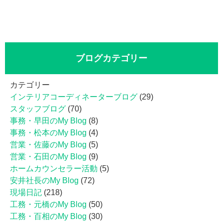
ブログカテゴリー
カテゴリー
インテリアコーディネーターブログ
(29)
スタッフブログ
(70)
事務・早田のMy Blog
(8)
事務・松本のMy Blog
(4)
営業・佐藤のMy Blog
(5)
営業・石田のMy Blog
(9)
ホームカウンセラー活動
(5)
安井社長のMy Blog
(72)
現場日記
(218)
工務・元橋のMy Blog
(50)
工務・百相のMy Blog
(30)