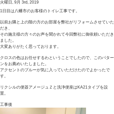
火曜日, 9月 3rd, 2019
1日目は八幡市のお客様のトイレ工事です。
以前お隣と上の階の方のお部屋を弊社がリフォームさせていた
だき、
その施主様の方々のお声を聞かれて今回弊社に御依頼いただき
ました。
大変ありがたく思っております。
クロスの色はお任せするわということでしたので、このパター
ンをお薦めいたしました。
アクセントのブルーが気に入っていただけたのでよかったで
す。
リクシルの便器アメージュＺと洗浄便座はKA21タイプを設
置。
工事後