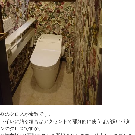
壁のクロスが素敵です。
トイレに貼る場合はアクセントで部分的に使うほが多いパター
ンのクロスですが、