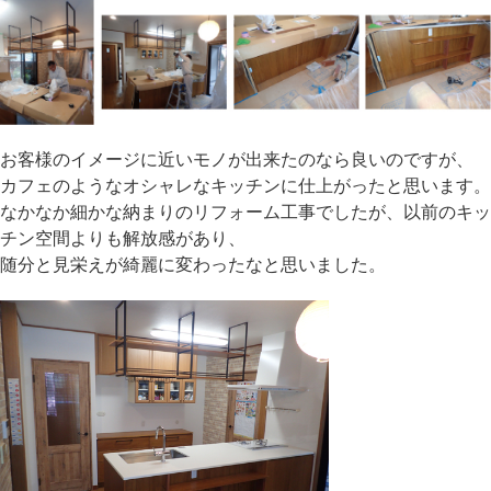
お客様のイメージに近いモノが出来たのなら良いのですが、
カフェのようなオシャレなキッチンに仕上がったと思います。
なかなか細かな納まりのリフォーム工事でしたが、以前のキッ
チン空間よりも解放感があり、
随分と見栄えが綺麗に変わったなと思いました。