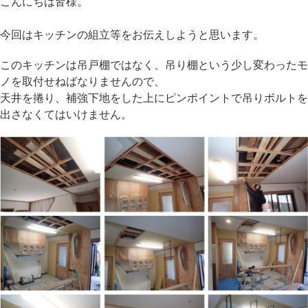
こんにちは皆様。
今回はキッチンの組立等をお伝えしようと思います。
このキッチンは吊戸棚ではなく、吊り棚という少し変わったモ
ノを取付せねばなりませんので、
天井を捲り、補強下地をした上にピンポイントで吊りボルトを
出さなくてはいけません。