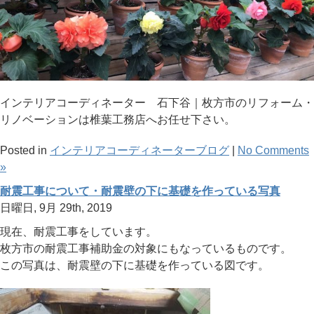
インテリアコーディネーター 石下谷｜枚方市のリフォーム・
リノベーションは椎葉工務店へお任せ下さい。
Posted in
インテリアコーディネーターブログ
|
No Comments
»
耐震工事について・耐震壁の下に基礎を作っている写真
日曜日, 9月 29th, 2019
現在、耐震工事をしています。
枚方市の耐震工事補助金の対象にもなっているものです。
この写真は、耐震壁の下に基礎を作っている図です。