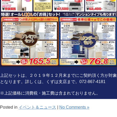
上記セットは、２０１９年１２月末までにご契約頂く方が対象
となります。詳しくは、くずは支店まで。072-867-4181
※上記価格に消費税・施工費は含まれておりません。
Posted in
イベント＆ニュース
|
No Comments »