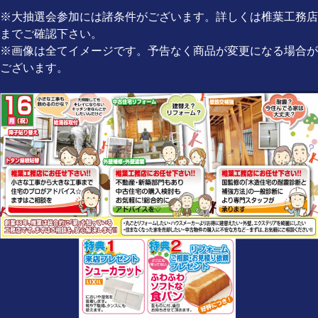
※大抽選会参加には諸条件がございます。詳しくは椎葉工務店
までご確認下さい。
※画像は全てイメージです。予告なく商品が変更になる場合が
ございます。