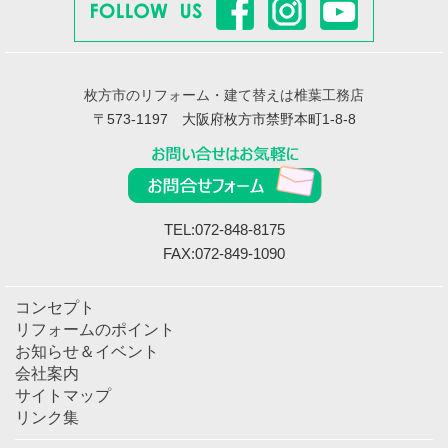
枚方市のリフォーム・建て替えは椎葉工務店
〒573-1197 大阪府枚方市禁野本町1-8-8
TEL:072-848-8175
FAX:072-849-1090
コンセプト
リフォームのポイント
お知らせ＆イベント
会社案内
サイトマップ
リンク集