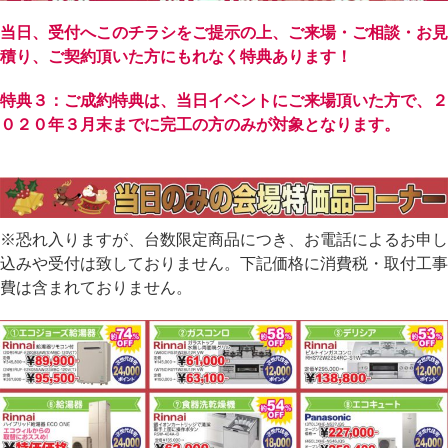
当日、受付へこのチラシをご提示の上、ご来場・ご相談・お見
積り、ご契約頂いた方にもれなく特典あります！
特典３：ご成約特典は、当日イベントにご来場頂いた方で、２
０２０年３月末までに完工の方のみが対象となります。
※恐れ入りますが、台数限定商品につき、お電話によるお申し
込みや受付は致しておりません。下記価格に消費税・取付工事
費は含まれておりません。