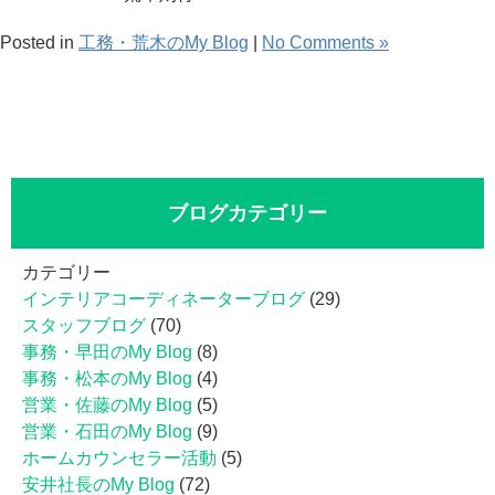
Posted in
工務・荒木のMy Blog
|
No Comments »
ブログカテゴリー
カテゴリー
インテリアコーディネーターブログ
(29)
スタッフブログ
(70)
事務・早田のMy Blog
(8)
事務・松本のMy Blog
(4)
営業・佐藤のMy Blog
(5)
営業・石田のMy Blog
(9)
ホームカウンセラー活動
(5)
安井社長のMy Blog
(72)