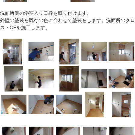
洗面所側の浴室入り口枠を取り付けます。
外壁の塗装を既存の色に合わせて塗装をします。洗面所のクロ
ス・CFを施工します。