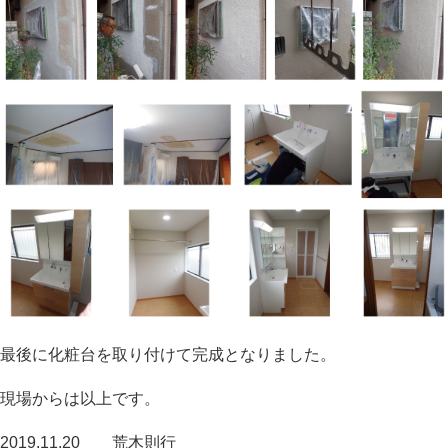
最後に化粧台を取り付けて完成となりました。
現場からは以上です。
2019.11.20 荒木則行