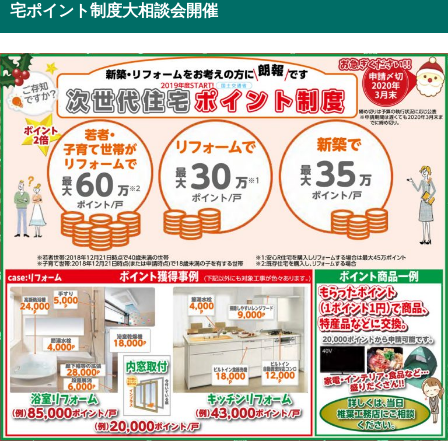
宅ポイント制度大相談会開催