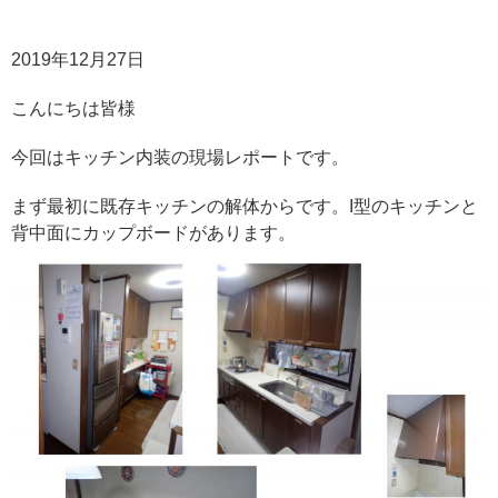
2019年12月27日
こんにちは皆様
今回はキッチン内装の現場レポートです。
まず最初に既存キッチンの解体からです。I型のキッチンと
背中面にカップボードがあります。