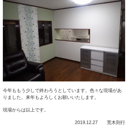
今年ももう少しで終わろうとしています。色々な現場があ
りました。来年もよろしくお願いいたします。
現場からは以上です。
2019.12.27 荒木則行