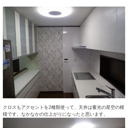
クロスもアクセントを2種類使って、天井は蓄光の星空の模
様です。なかなかの仕上がりになったと思います。