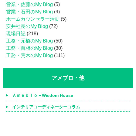
営業・佐藤のMy Blog
(5)
営業・石田のMy Blog
(9)
ホームカウンセラー活動
(5)
安井社長のMy Blog
(72)
現場日記
(218)
工務・元橋のMy Blog
(50)
工務・百相のMy Blog
(30)
工務・荒木のMy Blog
(111)
アメブロ・他
Ａｍｅｂｌｏ－Wisdom House
インテリアコーディネーターコラム