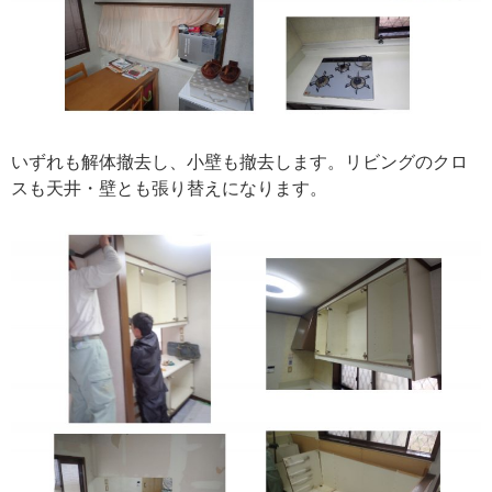
いずれも解体撤去し、小壁も撤去します。リビングのクロ
スも天井・壁とも張り替えになります。