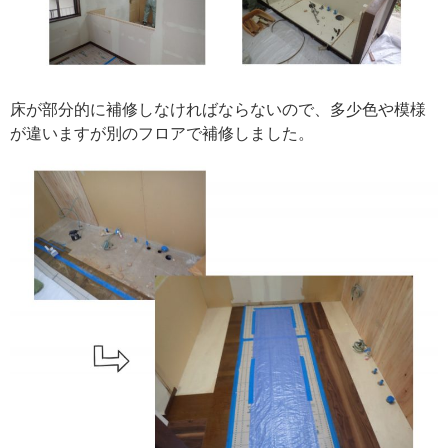
床が部分的に補修しなければならないので、多少色や模様
が違いますが別のフロアで補修しました。