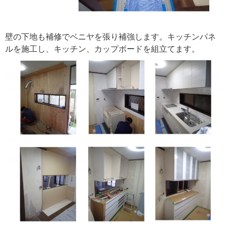
壁の下地も補修でベニヤを張り補強します。キッチンパネ
ルを施工し、キッチン、カップボードを組立てます。