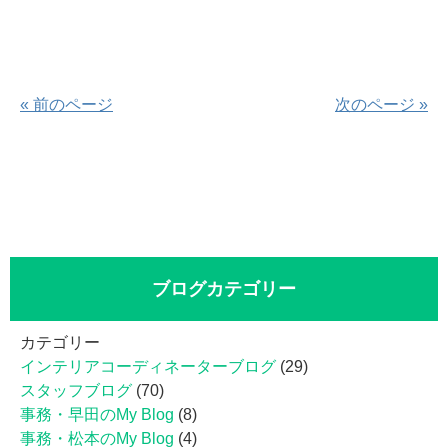
« 前のページ
次のページ »
ブログカテゴリー
カテゴリー
インテリアコーディネーターブログ
(29)
スタッフブログ
(70)
事務・早田のMy Blog
(8)
事務・松本のMy Blog
(4)