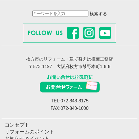
検索する
枚方市のリフォーム・建て替えは椎葉工務店
〒573-1197 大阪府枚方市禁野本町1-8-8
TEL:072-848-8175
FAX:072-849-1090
コンセプト
リフォームのポイント
お知らせ＆イベント