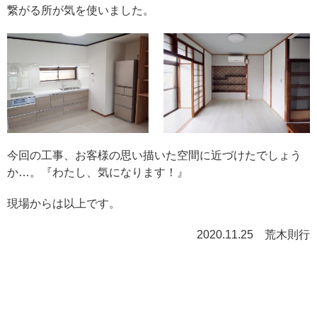
繋がる所が気を使いました。
今回の工事、お客様の思い描いた空間に近づけたでしょう
か…。『わたし、気になります！』
現場からは以上です。
2020.11.25 荒木則行