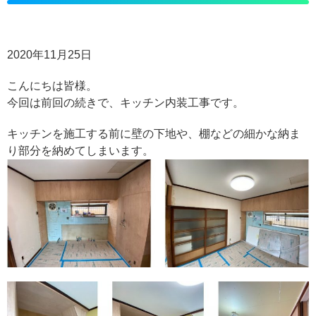
2020年11月25日
こんにちは皆様。
今回は前回の続きで、キッチン内装工事です。
キッチンを施工する前に壁の下地や、棚などの細かな納ま
り部分を納めてしまいます。