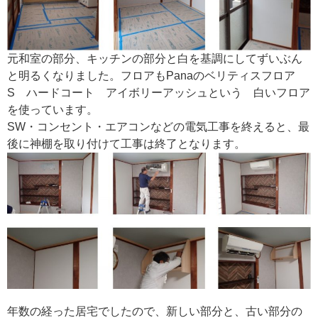
元和室の部分、キッチンの部分と白を基調にしてずいぶん
と明るくなりました。フロアもPanaのベリティスフロア
S ハードコート アイボリーアッシュという 白いフロア
を使っています。
SW・コンセント・エアコンなどの電気工事を終えると、最
後に神棚を取り付けて工事は終了となります。
年数の経った居宅でしたので、新しい部分と、古い部分の