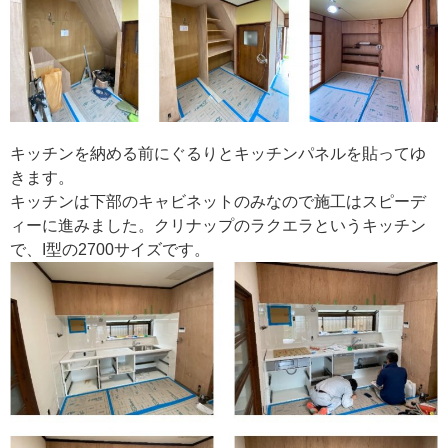
キッチンを納める前にぐるりとキッチンパネルを貼ってゆ
きます。
キッチンは下部のキャビネットのみなので施工はスピーデ
ィーに進みました。クリナップのラクエラというキッチン
で、I型の2700サイズです。