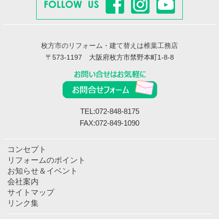
枚方市のリフォーム・建て替えは椎葉工務店
〒573-1197 大阪府枚方市禁野本町1-8-8
TEL:072-848-8175
FAX:072-849-1090
コンセプト
リフォームのポイント
お知らせ＆イベント
会社案内
サイトマップ
リンク集