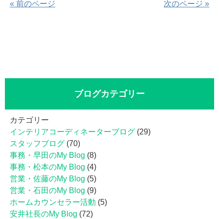
« 前のページ
次のページ »
ブログカテゴリー
カテゴリー
インテリアコーディネーターブログ
(29)
スタッフブログ
(70)
事務・早田のMy Blog
(8)
事務・松本のMy Blog
(4)
営業・佐藤のMy Blog
(5)
営業・石田のMy Blog
(9)
ホームカウンセラー活動
(5)
安井社長のMy Blog
(72)