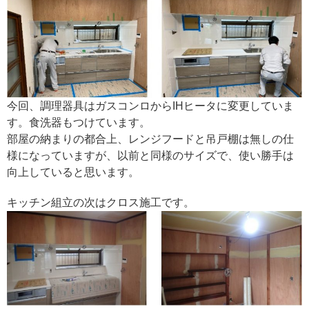
今回、調理器具はガスコンロからIHヒータに変更していま
す。食洗器もつけています。
部屋の納まりの都合上、レンジフードと吊戸棚は無しの仕
様になっていますが、以前と同様のサイズで、使い勝手は
向上していると思います。
キッチン組立の次はクロス施工です。