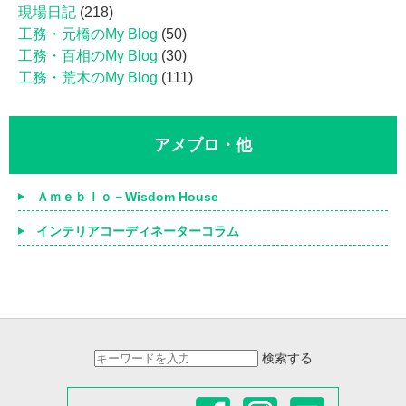
現場日記
(218)
工務・元橋のMy Blog
(50)
工務・百相のMy Blog
(30)
工務・荒木のMy Blog
(111)
アメブロ・他
Ａｍｅｂｌｏ－Wisdom House
インテリアコーディネーターコラム
検索する