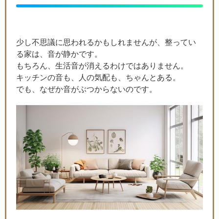
少し不思議に思われるかもしれませんが、整ってい
る家は、音が静かです。
もちろん、生活音が消えるわけではありません。
キッチンの音も、人の気配も、ちゃんとある。
でも、なぜか音がぶつからないのです。