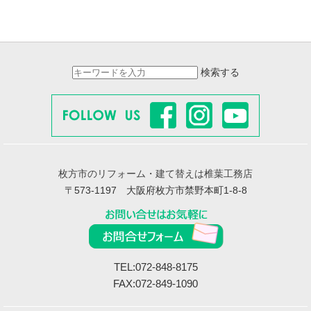
検索する
枚方市のリフォーム・建て替えは椎葉工務店
〒573-1197 大阪府枚方市禁野本町1-8-8
TEL:072-848-8175
FAX:072-849-1090