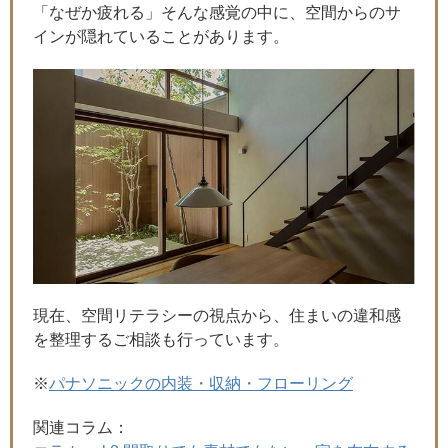
「なぜか疲れる」そんな感覚の中に、空間からのサ
インが隠れていることがあります。
現在、空間リテラシーの視点から、住まいの違和感
を整理するご相談も行っています。
※
パナソニックの内装・収納・フローリング
関連コラム：