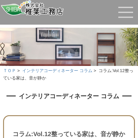
ＴＯＰ
>
インテリアコーディネーター コラム
>
コラム:Vol.12整っ
ている家は、音が静か
インテリアコーディネーター コラム
コラム:Vol.12整っている家は、音が静か